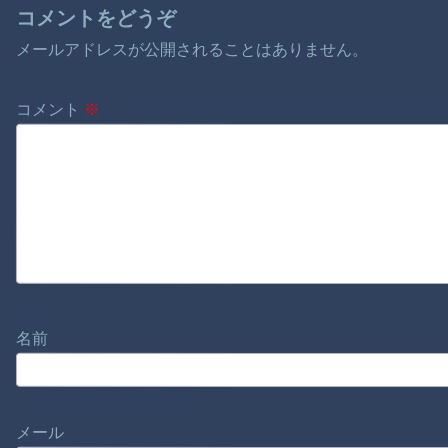
コメントをどうぞ
メールアドレスが公開されることはありません。
コメント
※
名前
メール