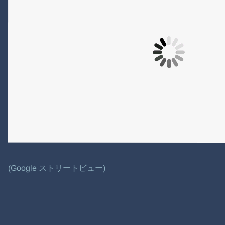
(Google ストリートビュー)