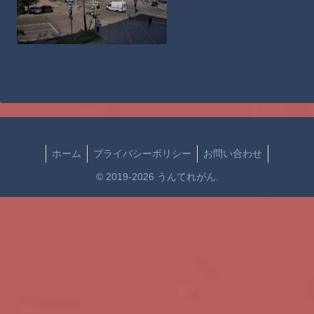
ホーム
プライバシーポリシー
お問い合わせ
© 2019-2026 うんてれがん.