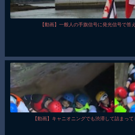
【動画】一般人の手旗信号に発光信号で答
【動画】キャニオニングでも渋滞して詰まって