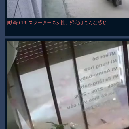
[動画0:19] スクーターの女性、帰宅はこんな感じ