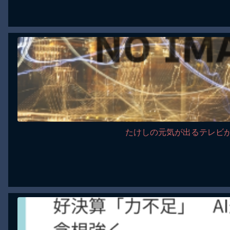
たけしの元気が出るテレビ