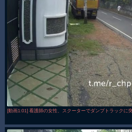
[動画1:01] 看護師の女性、スクーターでダンプトラックに