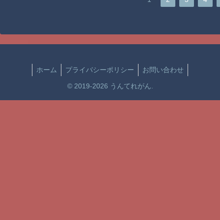
ホーム
プライバシーポリシー
お問い合わせ
© 2019-2026 うんてれがん.