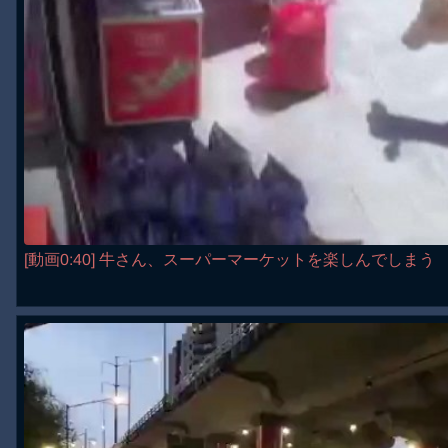
[動画0:40] 牛さん、スーパーマーケットを楽しんでしまう