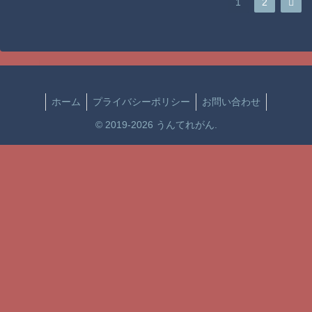
次
1
2
へ
ホーム
プライバシーポリシー
お問い合わせ
© 2019-2026 うんてれがん.