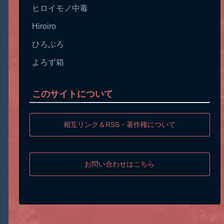
ヒロイモノ中毒
Hiroiro
ひろぶろ
よろず箱
このサイトについて
相互リンク＆RSS・著作権について
お問い合わせはこちら