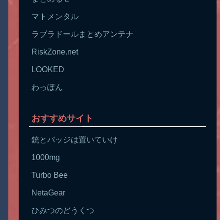
マトメンタル
ラブラドールまとめアンテナ
RiskZone.net
LOOKED
わっぽん
おすすめサイト
銃とバッジは置いていけ
1000mg
Turbo Bee
NetaGear
ひみつのどうくつ