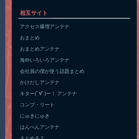
相互サイト
アクセス爆増アンテナ
おまとめ
おまとめアンテナ
海外いろいろアンテナ
会社員の僕が使う話題まとめ
かけだしアンテナ
キター(ﾟ∀ﾟ)ー！ アンテナ
コンプ・リート
にゅきにゅき
はんぺんアンテナ
まとめるＺ