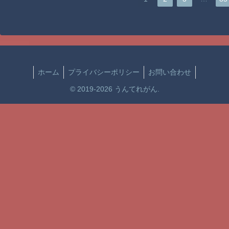
ホーム
プライバシーポリシー
お問い合わせ
© 2019-2026 うんてれがん.