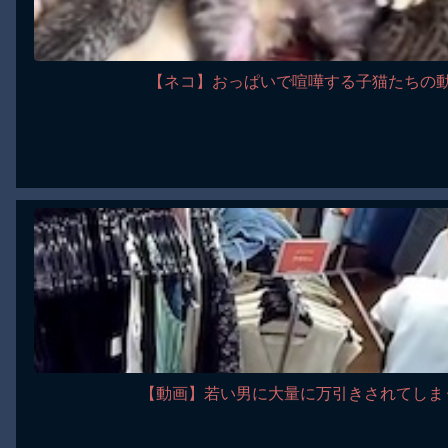
【ネコ】おっぱいで喧嘩する子猫たちの
【動画】若い男に大量に万引きされてしま