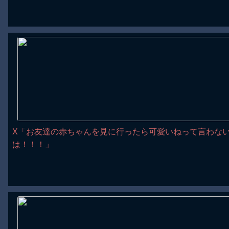
X「お友達の赤ちゃんを見に行ったら可愛いねって言わないと
は！！！」