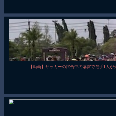
【動画】サッカーの試合中の落雷で選手1人が