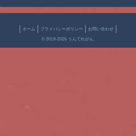
EXPO 15th
Anniversary」展示
内容を公開
ホーム
プライバシーポリシー
お問い合わせ
© 2019-2026 うんてれがん.