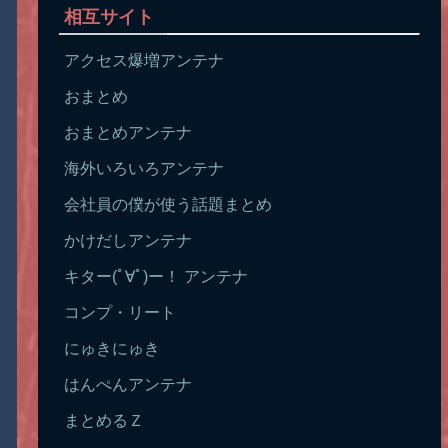
相互サイト
アクセス爆増アンテナ
おまとめ
おまとめアンテナ
海外いろいろアンテナ
会社員の僕が使う話題まとめ
かけだしアンテナ
キター(ﾟ∀ﾟ)ー！ アンテナ
コンプ・リート
にゅきにゅき
はんぺんアンテナ
まとめるＺ