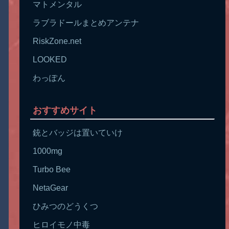
マトメンタル
ラブラドールまとめアンテナ
RiskZone.net
LOOKED
わっぽん
おすすめサイト
銃とバッジは置いていけ
1000mg
Turbo Bee
NetaGear
ひみつのどうくつ
ヒロイモノ中毒