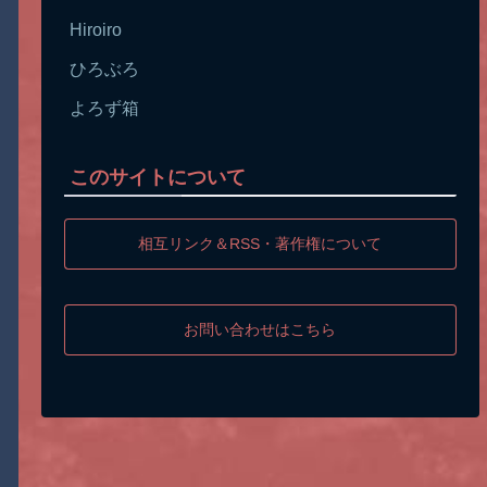
Hiroiro
ひろぶろ
よろず箱
このサイトについて
相互リンク＆RSS・著作権について
お問い合わせはこちら