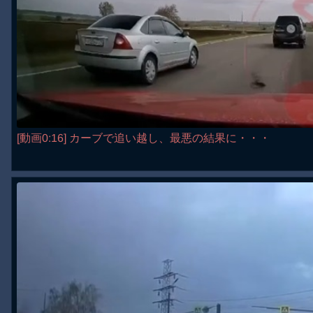
[動画0:16] カーブで追い越し、最悪の結果に・・・