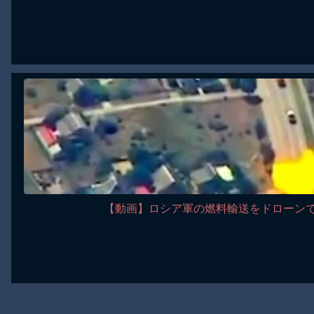
【動画】ロシア軍の燃料輸送をドローン