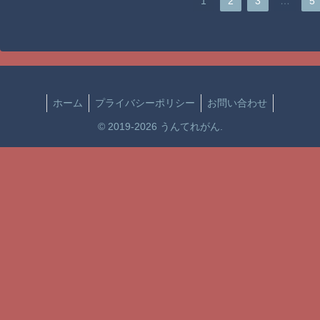
…
1
2
3
5
ホーム
プライバシーポリシー
お問い合わせ
© 2019-2026 うんてれがん.