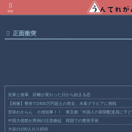
世界の衝撃動画などを紹介
検索
正面衝突
先輩と後輩、距離が変わった日から始まる恋
【画像】整形で2400万円超えの美女、水着グラビアに挑戦
意味わからん 小池知事！！ 東京都「外国人の新聞配達員に子ど
中国大使館が異例の注意喚起 韓国での整形手術
大谷の100人ロス招待