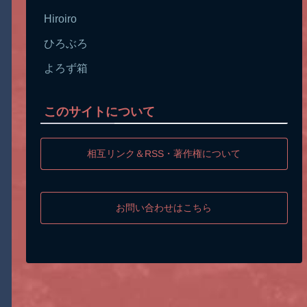
Hiroiro
ひろぶろ
よろず箱
このサイトについて
相互リンク＆RSS・著作権について
お問い合わせはこちら