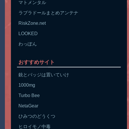
マトメンタル
ラブラドールまとめアンテナ
RiskZone.net
LOOKED
わっぽん
おすすめサイト
銃とバッジは置いていけ
1000mg
Turbo Bee
NetaGear
ひみつのどうくつ
ヒロイモノ中毒