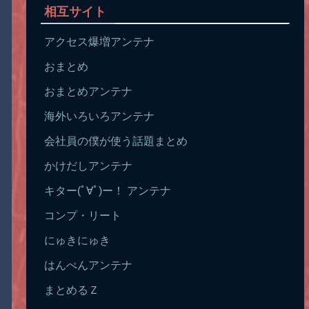
相互サイト
アクセス爆増アンテナ
おまとめ
おまとめアンテナ
海外いろいろアンテナ
会社員の僕が使う話題まとめ
かけだしアンテナ
キター(ﾟ∀ﾟ)ー！ アンテナ
コンプ・リート
にゅきにゅき
はんぺんアンテナ
まとめるＺ