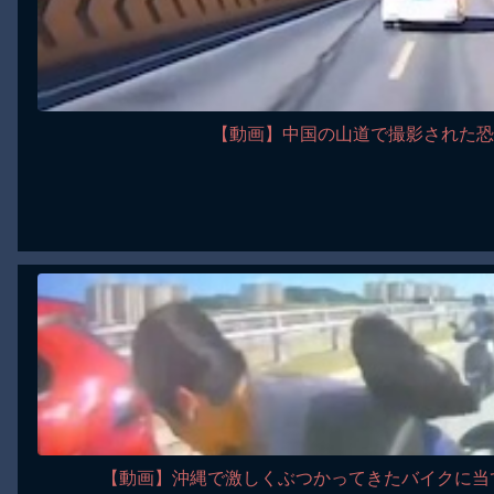
【動画】中国の山道で撮影された恐怖映像
【動画】沖縄で激しくぶつかってきたバイクに当