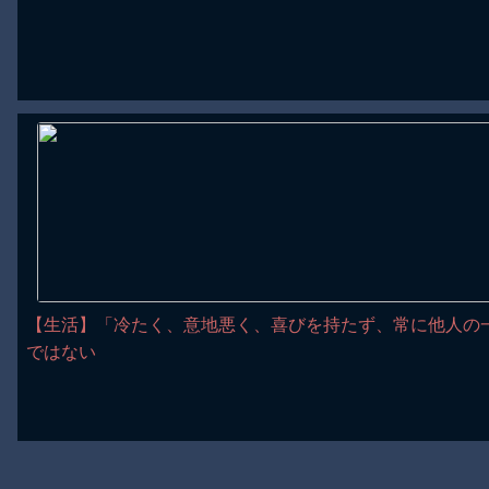
【生活】「冷たく、意地悪く、喜びを持たず、常に他人の
ではない