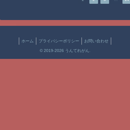
ホーム
プライバシーポリシー
お問い合わせ
© 2019-2026 うんてれがん.