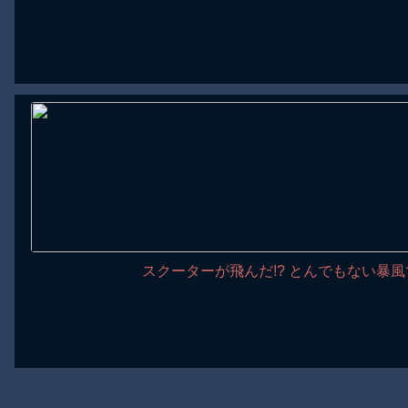
スクーターが飛んだ!? とんでもない暴