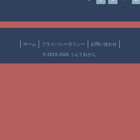
ホーム
プライバシーポリシー
お問い合わせ
© 2019-2026 うんてれがん.