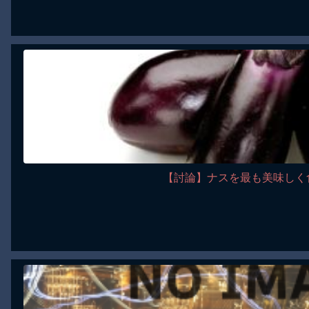
【討論】ナスを最も美味しく