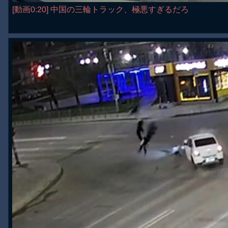
[動画0:20] 中国の三輪トラック、極悪すぎるだろ