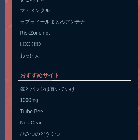
マトメンタル
ラブラドールまとめアンテナ
RiskZone.net
LOOKED
わっぽん
おすすめサイト
銃とバッジは置いていけ
1000mg
Turbo Bee
NetaGear
ひみつのどうくつ