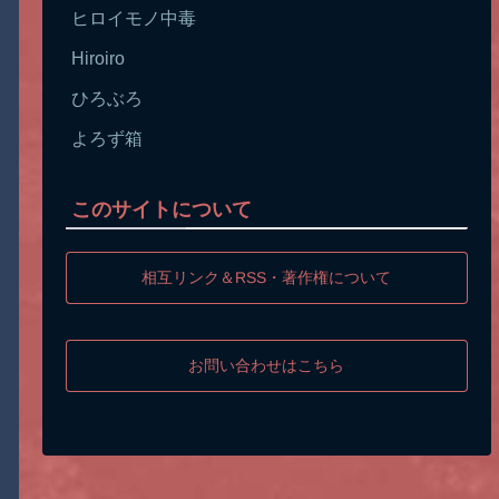
ヒロイモノ中毒
Hiroiro
ひろぶろ
よろず箱
このサイトについて
相互リンク＆RSS・著作権について
お問い合わせはこちら