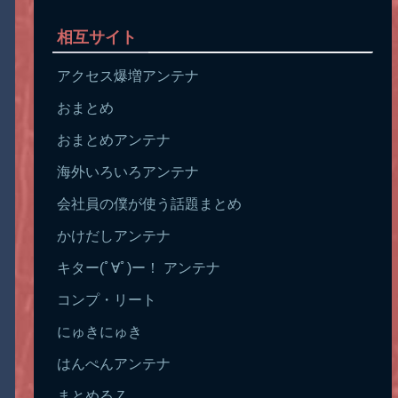
相互サイト
アクセス爆増アンテナ
おまとめ
おまとめアンテナ
海外いろいろアンテナ
会社員の僕が使う話題まとめ
かけだしアンテナ
キター(ﾟ∀ﾟ)ー！ アンテナ
コンプ・リート
にゅきにゅき
はんぺんアンテナ
まとめるＺ