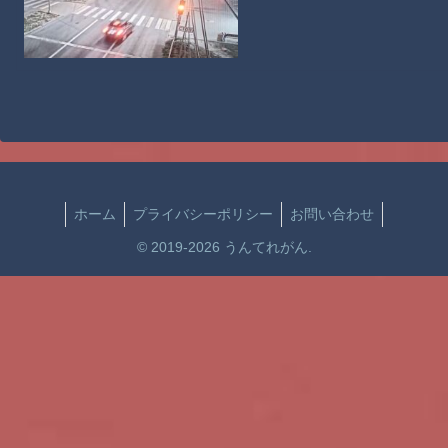
ホーム
プライバシーポリシー
お問い合わせ
© 2019-2026 うんてれがん.