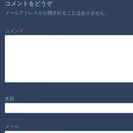
コメントをどうぞ
メールアドレスが公開されることはありません。
コメント
※
名前
メール