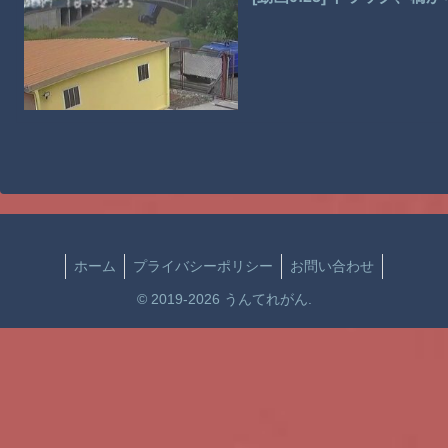
ホーム
プライバシーポリシー
お問い合わせ
© 2019-2026 うんてれがん.