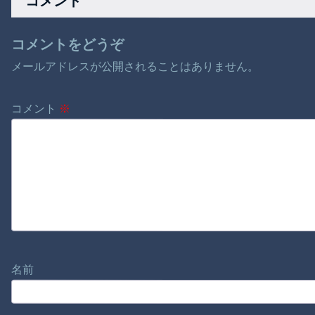
コメント
コメントをどうぞ
メールアドレスが公開されることはありません。
コメント
※
名前