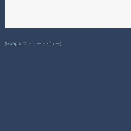
(Google ストリートビュー)