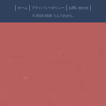
ホーム
プライバシーポリシー
お問い合わせ
© 2019-2026 うんてれがん.