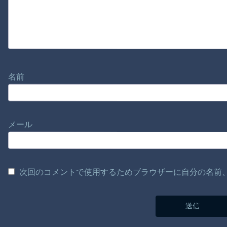
名前
メール
次回のコメントで使用するためブラウザーに自分の名前