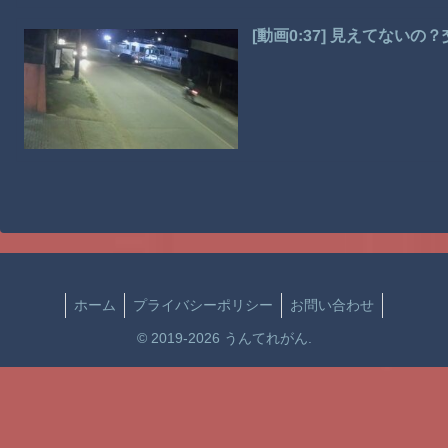
[動画0:37] 見えてない
ホーム
プライバシーポリシー
お問い合わせ
© 2019-2026 うんてれがん.