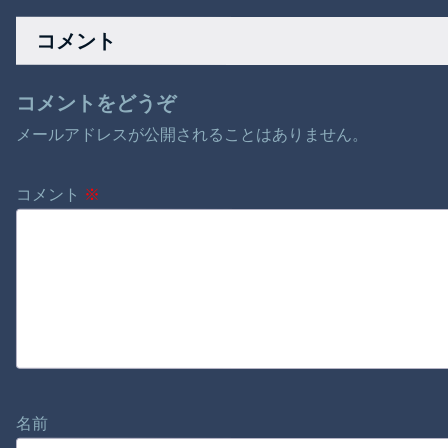
ル！プレシーズンマ
間！！
ッチで存在感
コメント
コメントをどうぞ
メールアドレスが公開されることはありません。
コメント
※
名前