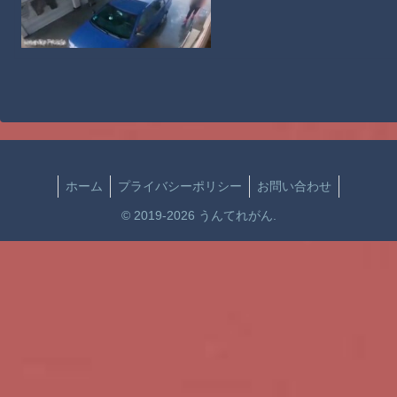
ホーム
プライバシーポリシー
お問い合わせ
© 2019-2026 うんてれがん.