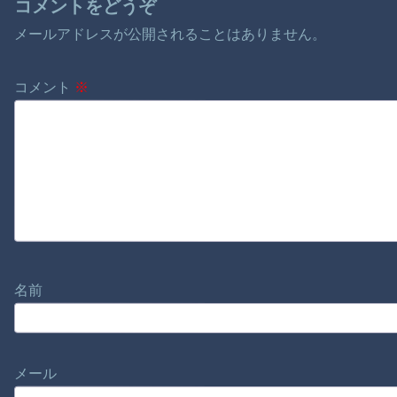
コメントをどうぞ
メールアドレスが公開されることはありません。
コメント
※
名前
メール