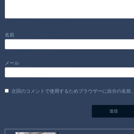
名前
メール
次回のコメントで使用するためブラウザーに自分の名前