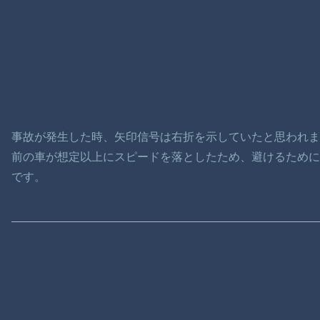
事故が発生した時、矢印信号は右折を示していたと思われ
前の車が想定以上にスピードを落としたため、避けるため
です。