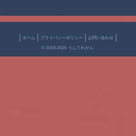
ホーム
プライバシーポリシー
お問い合わせ
© 2019-2026 うんてれがん.