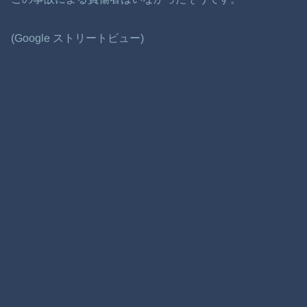
(Google ストリートビュー)