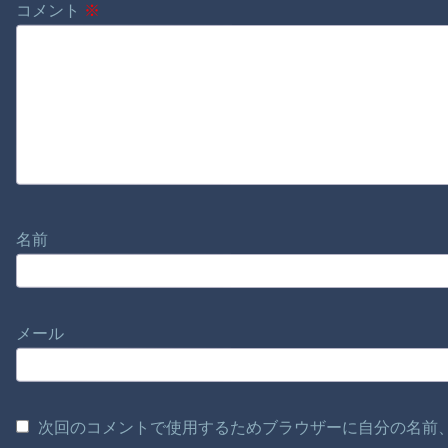
コメント
※
名前
メール
次回のコメントで使用するためブラウザーに自分の名前