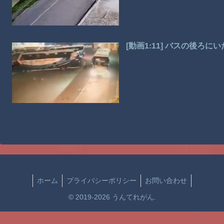
[動画1:11] バスの後ろ
ホーム
プライバシーポリシー
お問い合わせ
© 2019-2026 うんてれがん.