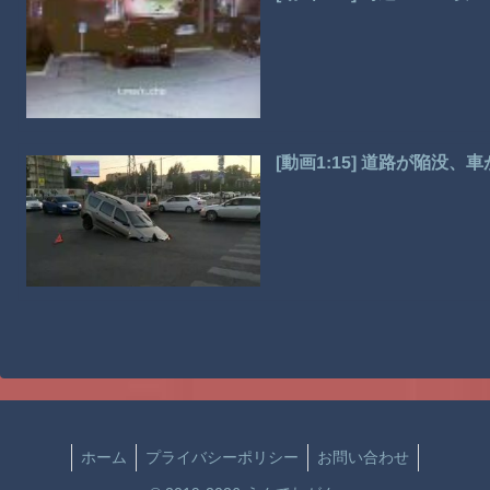
[動画1:15] 道路が陥没
ホーム
プライバシーポリシー
お問い合わせ