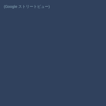
(Google ストリートビュー)