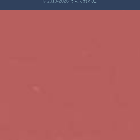
© 2019-2026 うんてれがん.