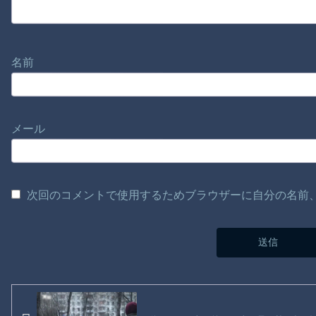
名前
メール
次回のコメントで使用するためブラウザーに自分の名前