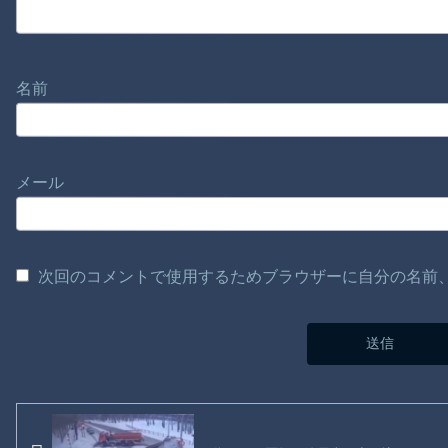
名前
メール
次回のコメントで使用するためブラウザーに自分の名前