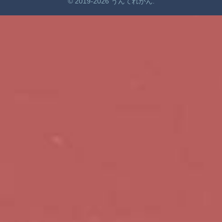
© 2019-2026 うんてれがん.