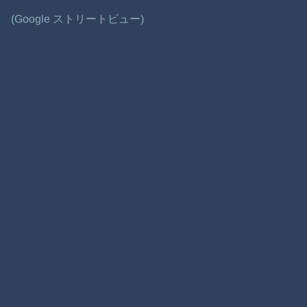
(Google ストリートビュー)