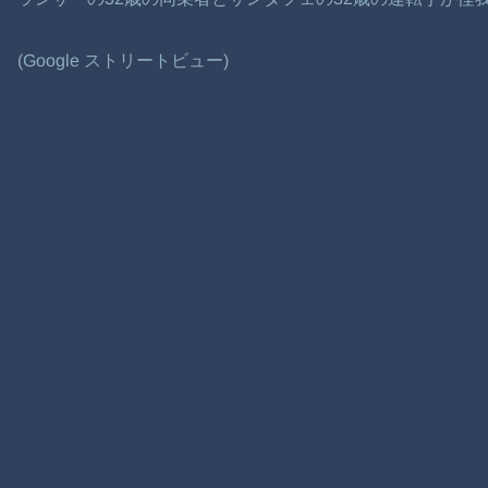
(Google ストリートビュー)