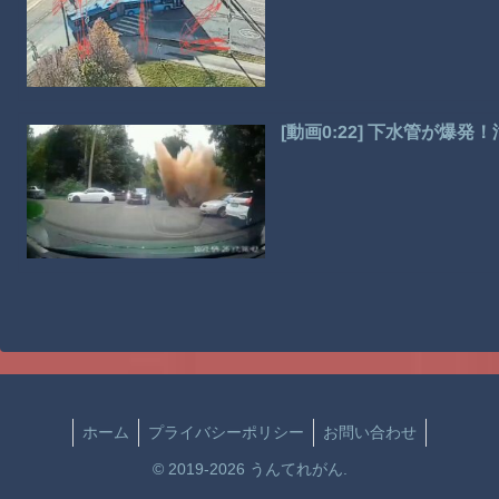
[動画0:22] 下水管が爆
ホーム
プライバシーポリシー
お問い合わせ
© 2019-2026 うんてれがん.