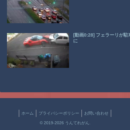
[動画0:28] フェラー
に
ホーム
プライバシーポリシー
お問い合わせ
© 2019-2026 うんてれがん.