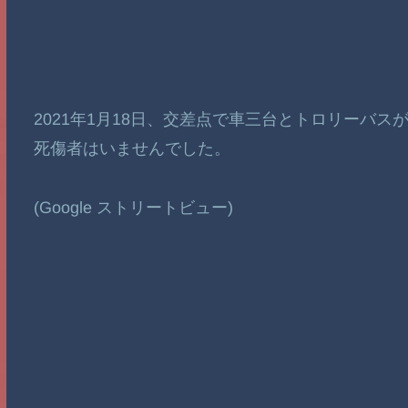
2021年1月18日、交差点で車三台とトロリーバ
死傷者はいませんでした。
(Google ストリートビュー)