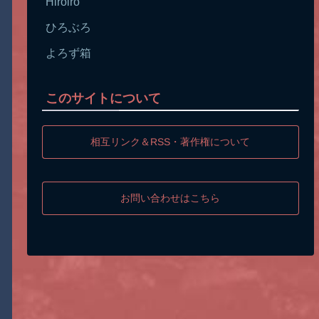
Hiroiro
ひろぶろ
よろず箱
このサイトについて
相互リンク＆RSS・著作権について
お問い合わせはこちら