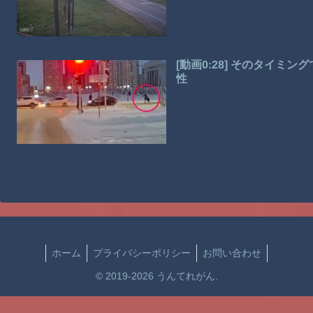
[動画0:28] そのタイ
性
ホーム
プライバシーポリシー
お問い合わせ
© 2019-2026 うんてれがん.