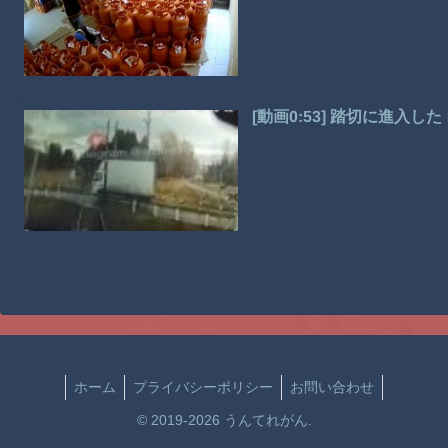
[動画0:53] 踏切に進入
ホーム
プライバシーポリシー
お問い合わせ
© 2019-2026 うんてれがん.