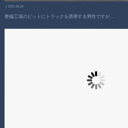
2021.02.24
整備工場のピットにトラックを誘導する男性ですが…