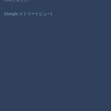
(Google ストリートビュー)