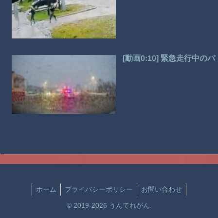
[動画0:10] 緊急走行中
ホーム
プライバシーポリシー
お問い合わせ
© 2019-2026 うんてれがん.