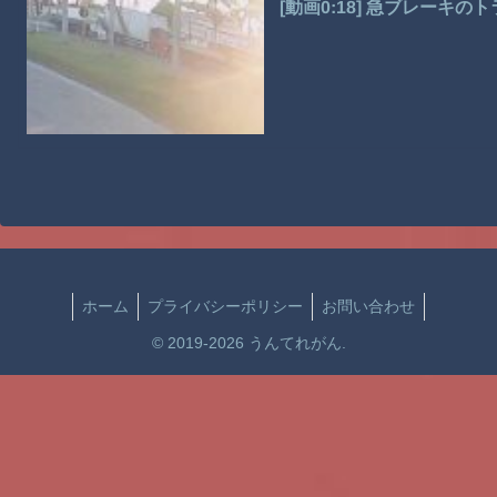
[動画0:18] 急ブレーキ
ホーム
プライバシーポリシー
お問い合わせ
© 2019-2026 うんてれがん.