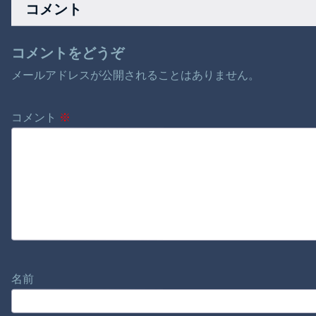
コメント
コメントをどうぞ
メールアドレスが公開されることはありません。
コメント
※
名前