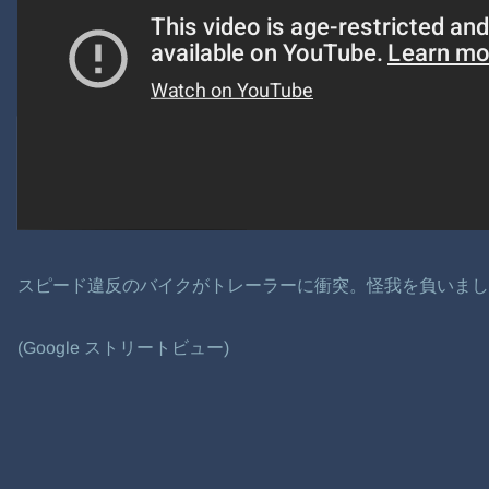
スピード違反のバイクがトレーラーに衝突。怪我を負いま
(Google ストリートビュー)