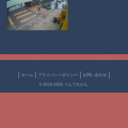
ホーム
プライバシーポリシー
お問い合わせ
© 2019-2026 うんてれがん.