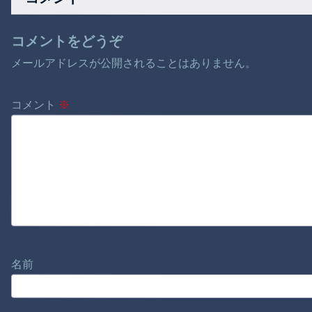
コメントをどうぞ
メールアドレスが公開されることはありません。
コメント
※
名前