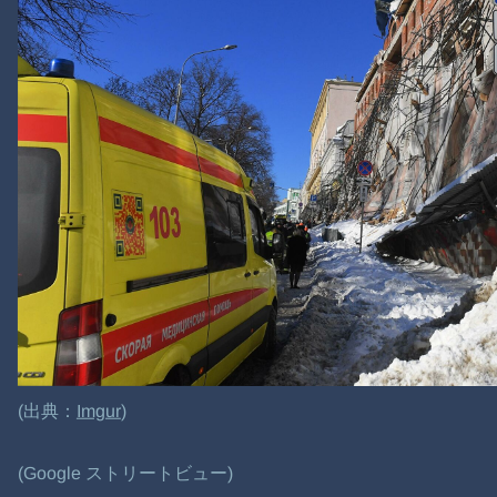
(出典：
Imgur
)
(Google ストリートビュー)