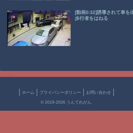
[動画0:32]誘導されて
歩行者をはねる
ホーム
プライバシーポリシー
お問い合わせ
© 2019-2026 うんてれがん.