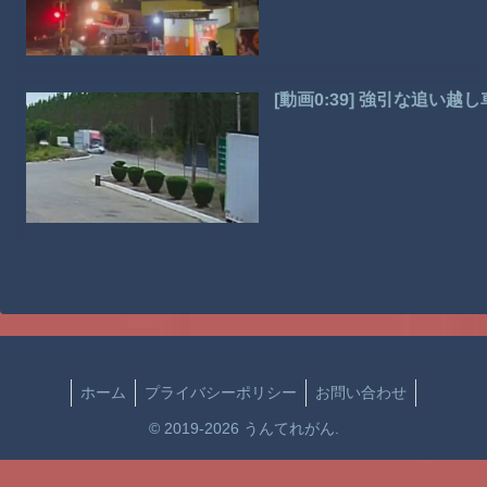
[動画0:39] 強引な追
ホーム
プライバシーポリシー
お問い合わせ
© 2019-2026 うんてれがん.