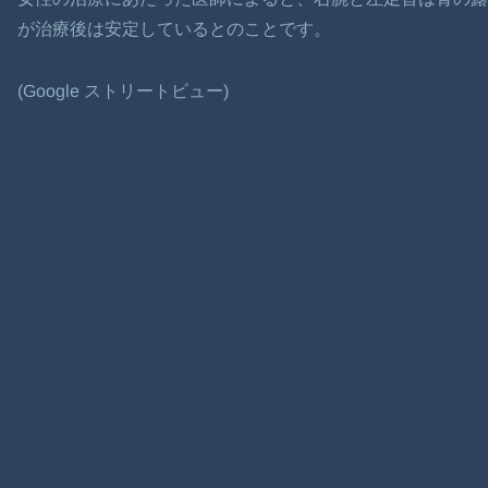
が治療後は安定しているとのことです。
(Google ストリートビュー)