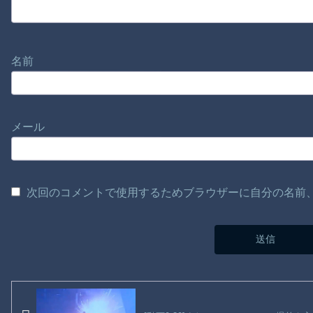
名前
メール
次回のコメントで使用するためブラウザーに自分の名前