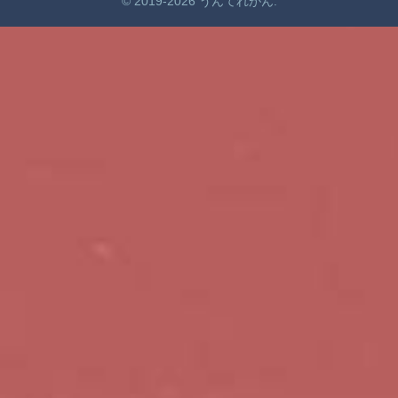
© 2019-2026 うんてれがん.