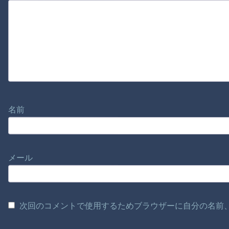
名前
メール
次回のコメントで使用するためブラウザーに自分の名前