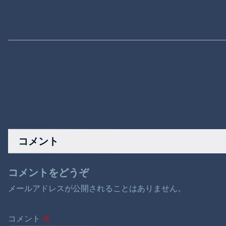
コメント
コメントをどうぞ
メールアドレスが公開されることはありません。
コメント
※