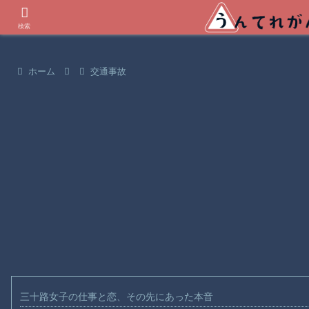
世界の衝撃動画などを紹介
検索
ホーム
交通事故
三十路女子の仕事と恋、その先にあった本音