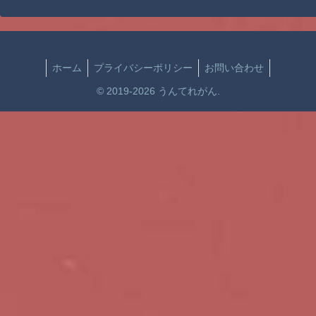
ホーム
プライバシーポリシー
お問い合わせ
© 2019-2026 うんてれがん.