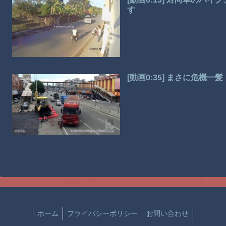
す
[動画0:35] まさに危機
ホーム
プライバシーポリシー
お問い合わせ