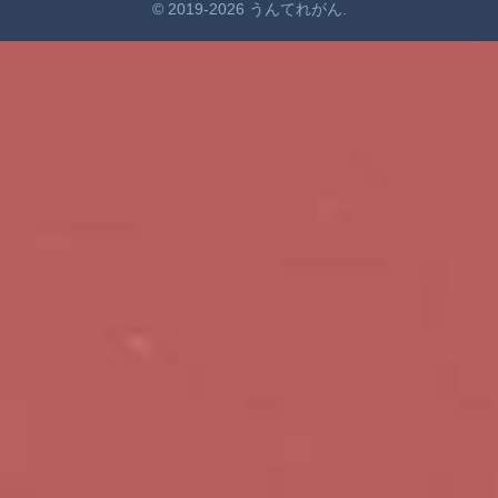
© 2019-2026 うんてれがん.