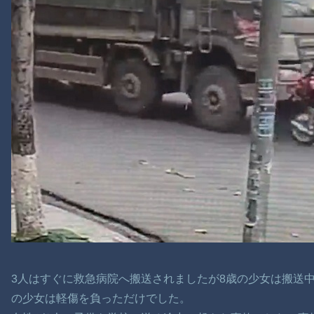
3人はすぐに救急病院へ搬送されましたが8歳の少女は搬送
の少女は軽傷を負っただけでした。