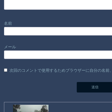
名前
メール
次回のコメントで使用するためブラウザーに自分の名前