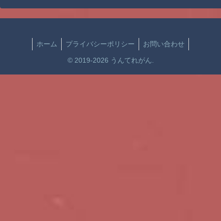
ホーム
プライバシーポリシー
お問い合わせ
© 2019-2026 うんてれがん.