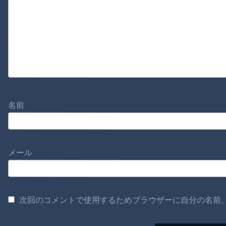
名前
メール
次回のコメントで使用するためブラウザーに自分の名前