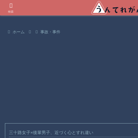
世界の衝撃動画などを紹介
検索
ホーム
事故・事件
三十路女子×後輩男子、近づく心とすれ違い