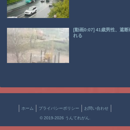
[動画0:07] 41歳男性
れる
ホーム
プライバシーポリシー
お問い合わせ
© 2019-2026 うんてれがん.