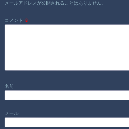
メールアドレスが公開されることはありません。
コメント
※
名前
メール