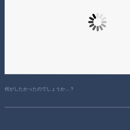
何がしたかったのでしょうか…？