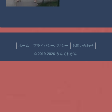
ホーム
プライバシーポリシー
お問い合わせ
© 2019-2026 うんてれがん.