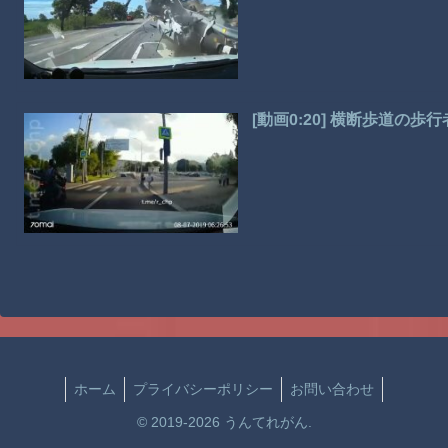
[動画0:20] 横断歩道
ホーム
プライバシーポリシー
お問い合わせ
© 2019-2026 うんてれがん.