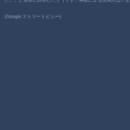
(Google ストリートビュー)