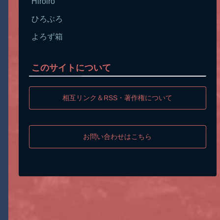
Hiroiro
ひろぶろ
よろず箱
このサイトについて
相互リンク＆RSS・著作権について
お問い合わせはこちら