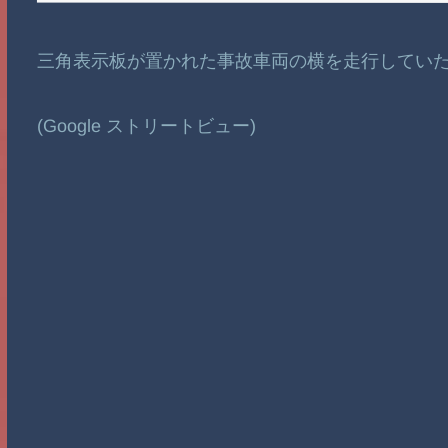
三角表示板が置かれた事故車両の横を走行してい
(Google ストリートビュー)