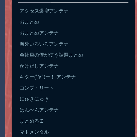
アクセス爆増アンテナ
おまとめ
おまとめアンテナ
海外いろいろアンテナ
会社員の僕が使う話題まとめ
かけだしアンテナ
キター(ﾟ∀ﾟ)ー！ アンテナ
コンプ・リート
にゅきにゅき
はんぺんアンテナ
まとめるＺ
マトメンタル