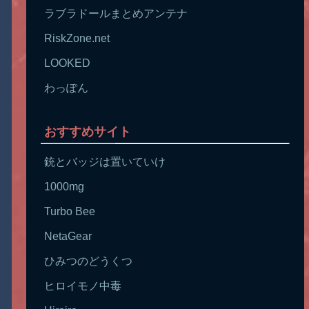
ラブラドールまとめアンテナ
RiskZone.net
LOOKED
わっぽん
おすすめサイト
銃とバッジは置いていけ
1000mg
Turbo Bee
NetaGear
ひみつのどうくつ
ヒロイモノ中毒