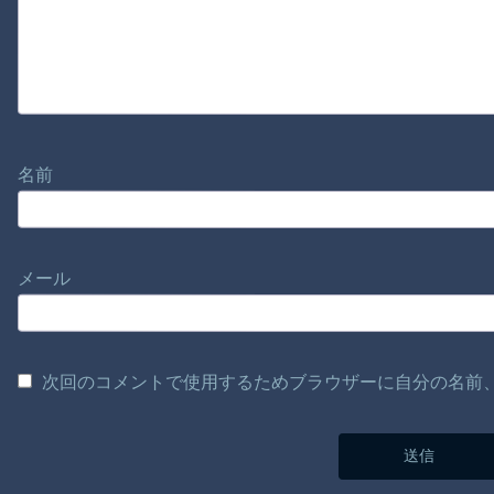
名前
メール
次回のコメントで使用するためブラウザーに自分の名前