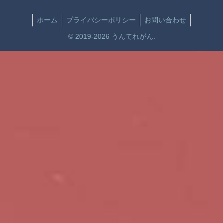
ホーム
プライバシーポリシー
お問い合わせ
© 2019-2026 うんてれがん.