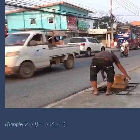
(Google ストリートビュー)