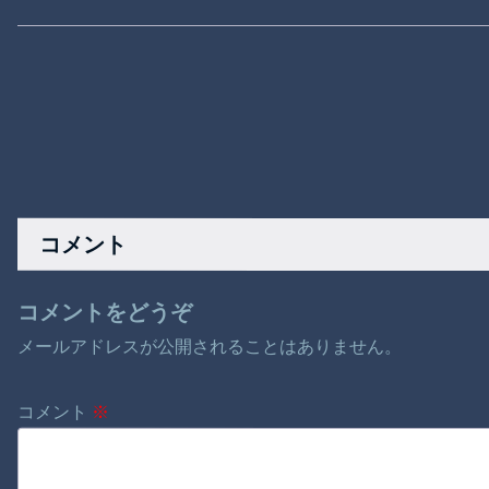
コメント
コメントをどうぞ
メールアドレスが公開されることはありません。
コメント
※