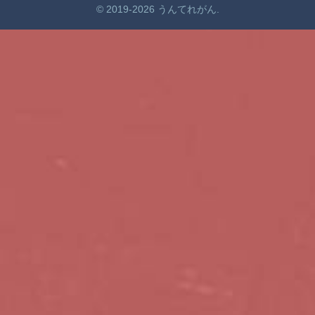
© 2019-2026 うんてれがん.