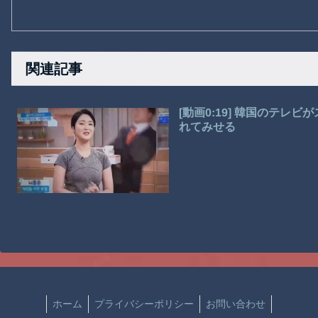
関連記事
[動画0:19] 韓国のテ
れてみせる
ホーム
プライバシーポリシー
お問い合わせ