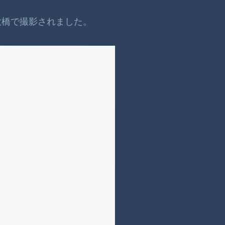
大橋で撮影されました。