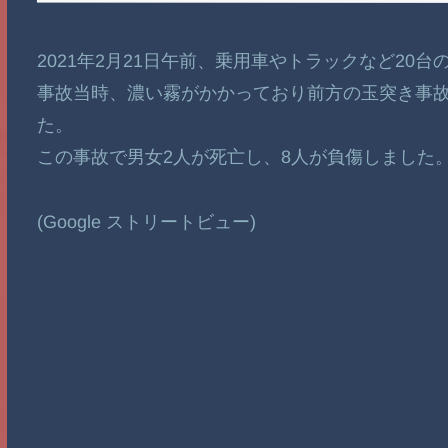
2021年2月21日午前、乗用車やトラックなど20
事故当時、濃い霧がかかっており前方の玉突き事
た。
この事故で男女2人が死亡し、8人が負傷しました
(Google ストリートビュー)