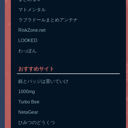
マトメンタル
ラブラドールまとめアンテナ
RiskZone.net
LOOKED
わっぽん
おすすめサイト
銃とバッジは置いていけ
1000mg
Turbo Bee
NetaGear
ひみつのどうくつ