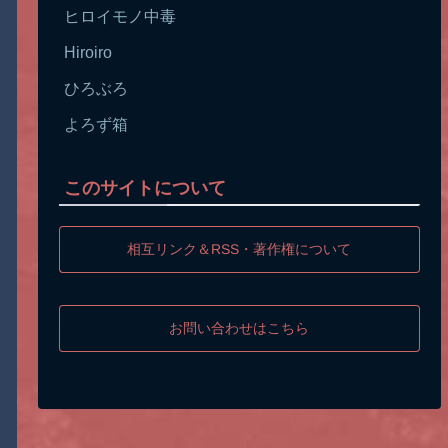
ヒロイモノ中毒
Hiroiro
ひろぶろ
よろず箱
このサイトについて
相互リンク＆RSS・著作権について
お問い合わせはこちら