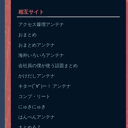
相互サイト
アクセス爆増アンテナ
おまとめ
おまとめアンテナ
海外いろいろアンテナ
会社員の僕が使う話題まとめ
かけだしアンテナ
キター(ﾟ∀ﾟ)ー！ アンテナ
コンプ・リート
にゅきにゅき
はんぺんアンテナ
まとめるＺ