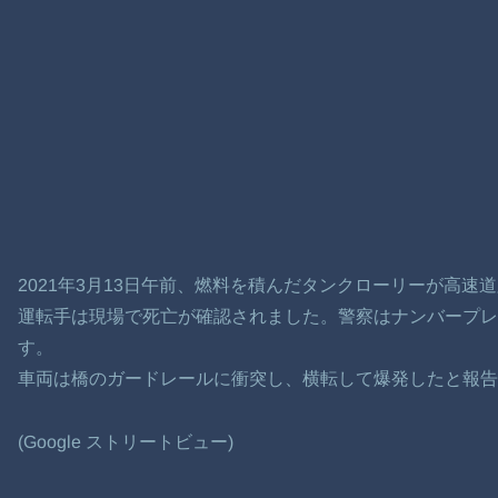
2021年3月13日午前、燃料を積んだタンクローリーが高
運転手は現場で死亡が確認されました。警察はナンバープ
す。
車両は橋のガードレールに衝突し、横転して爆発したと報告
(Google ストリートビュー)