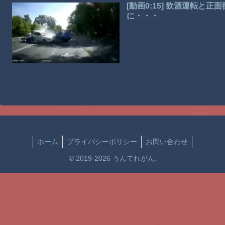
[動画0:15] 飲酒運転と
に・・・
ホーム
プライバシーポリシー
お問い合わせ
© 2019-2026 うんてれがん.