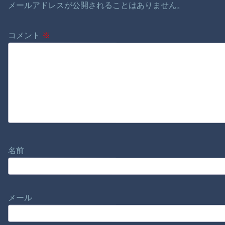
メールアドレスが公開されることはありません。
コメント
※
名前
メール