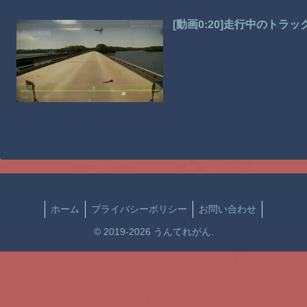
[動画0:20]走行中のト
ホーム
プライバシーポリシー
お問い合わせ
© 2019-2026 うんてれがん.