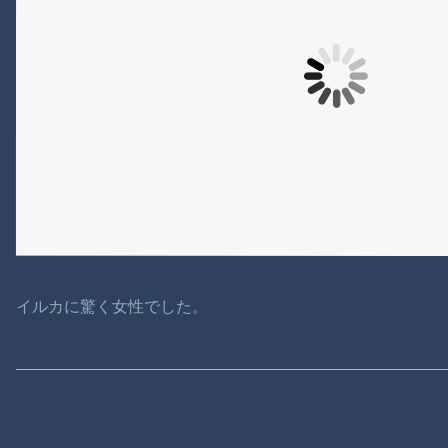
イルカに驚く女性でした。