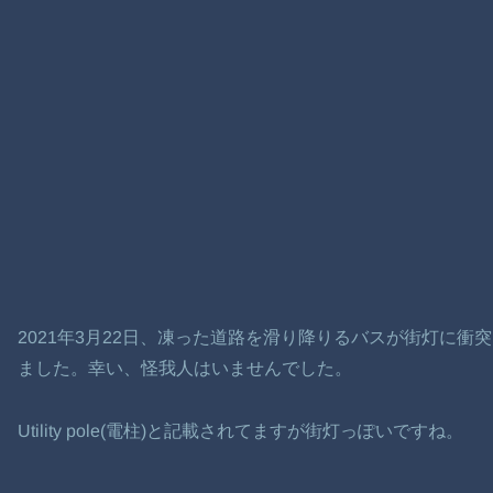
2021年3月22日、凍った道路を滑り降りるバスが街灯に
ました。幸い、怪我人はいませんでした。
Utility pole(電柱)と記載されてますが街灯っぽいですね。