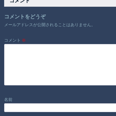
コメント
コメントをどうぞ
メールアドレスが公開されることはありません。
コメント
※
名前