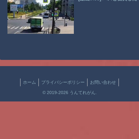
ホーム
プライバシーポリシー
お問い合わせ
© 2019-2026 うんてれがん.