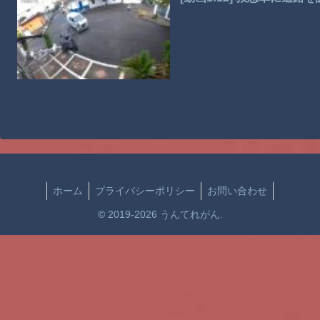
ホーム
プライバシーポリシー
お問い合わせ
© 2019-2026 うんてれがん.