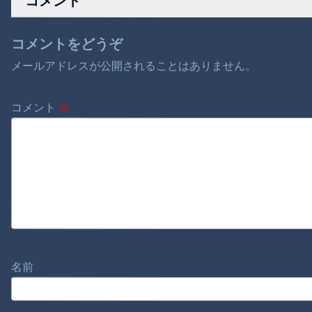
コメント
コメントをどうぞ
メールアドレスが公開されることはありません。
コメント
※
名前