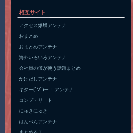
相互サイト
アクセス爆増アンテナ
おまとめ
おまとめアンテナ
海外いろいろアンテナ
会社員の僕が使う話題まとめ
かけだしアンテナ
キター(ﾟ∀ﾟ)ー！ アンテナ
コンプ・リート
にゅきにゅき
はんぺんアンテナ
まとめるＺ