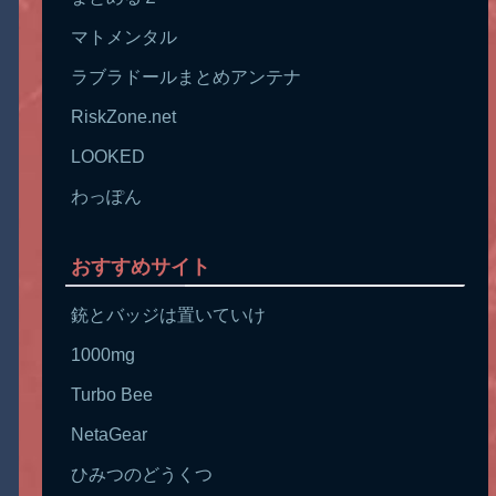
マトメンタル
ラブラドールまとめアンテナ
RiskZone.net
LOOKED
わっぽん
おすすめサイト
銃とバッジは置いていけ
1000mg
Turbo Bee
NetaGear
ひみつのどうくつ