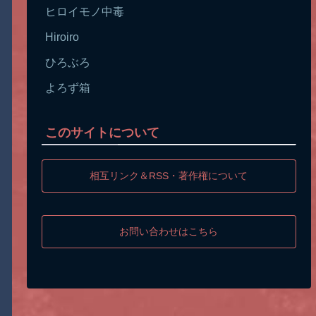
ヒロイモノ中毒
Hiroiro
ひろぶろ
よろず箱
このサイトについて
相互リンク＆RSS・著作権について
お問い合わせはこちら