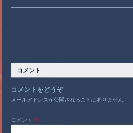
コメント
コメントをどうぞ
メールアドレスが公開されることはありません。
コメント
※