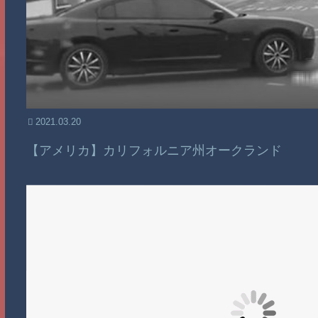
2021.03.20
【アメリカ】カリフォルニア州オークランド