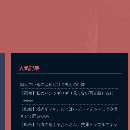
人気記事
悩んでいるのは私だけ？夫との距離
【画像】私のパンツギリギリ見えない写真載せるわ
⇒www
【動画】浴衣ギャル、おっぱいプルンプルンにはみ出
させて踊るwww
【動画】台湾の荒ぶるおっさん、交通トラブルでキレ