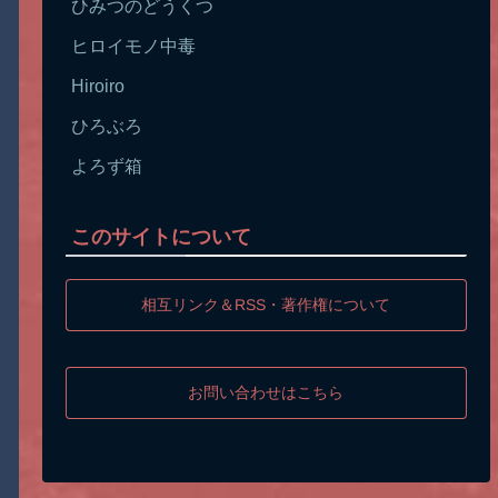
ひみつのどうくつ
ヒロイモノ中毒
Hiroiro
ひろぶろ
よろず箱
このサイトについて
相互リンク＆RSS・著作権について
お問い合わせはこちら