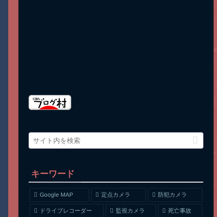
キーワード
Google MAP
定点カメラ
防犯カメラ
ドライブレコーダー
監視カメラ
死亡事故