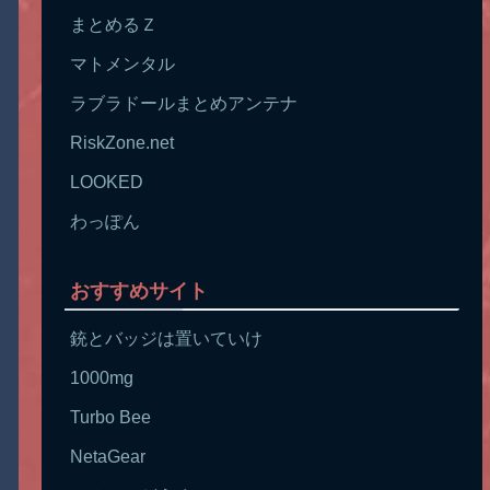
まとめるＺ
マトメンタル
ラブラドールまとめアンテナ
RiskZone.net
LOOKED
わっぽん
おすすめサイト
銃とバッジは置いていけ
1000mg
Turbo Bee
NetaGear