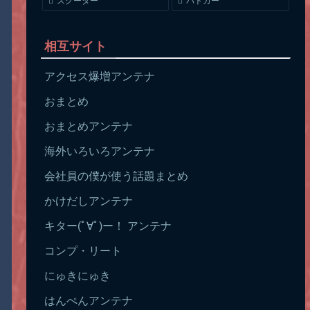
スクーター
パトカー
相互サイト
アクセス爆増アンテナ
おまとめ
おまとめアンテナ
海外いろいろアンテナ
会社員の僕が使う話題まとめ
かけだしアンテナ
キター(ﾟ∀ﾟ)ー！ アンテナ
コンプ・リート
にゅきにゅき
はんぺんアンテナ